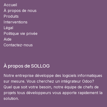
Accueil
À propos de nous
Produits
Interventions
Légal
Politique vie privée
Aide
Contactez-nous
À propos de SOLLOG
Notre entreprise développe des logiciels informatiques
sur mesure. Vous cherchez un intégrateur Odoo?
Quel que soit votre besoin, notre équipe de chefs de
projets tous développeurs vous apporte rapidement la
solution.