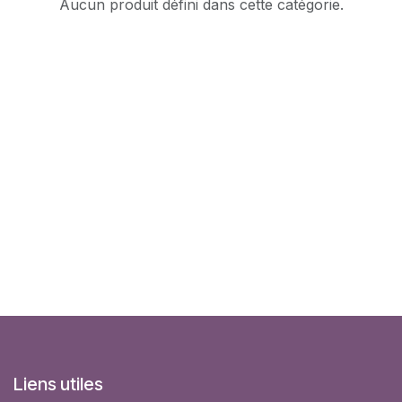
Aucun produit défini dans cette catégorie.
Liens utiles