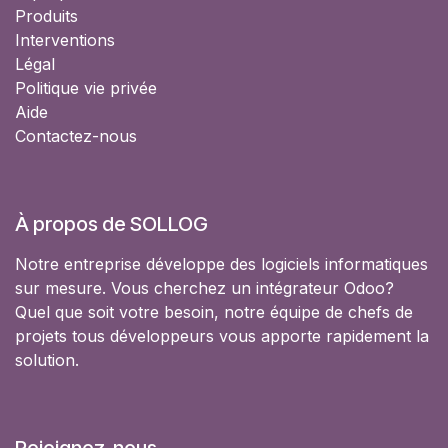
Produits
Interventions
Légal
Politique vie privée
Aide
Contactez-nous
À propos de SOLLOG
Notre entreprise développe des logiciels informatiques
sur mesure. Vous cherchez un intégrateur Odoo?
Quel que soit votre besoin, notre équipe de chefs de
projets tous développeurs vous apporte rapidement la
solution.
Rejoignez-nous