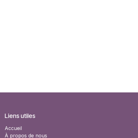
Liens utiles
Accueil
À propos de nous